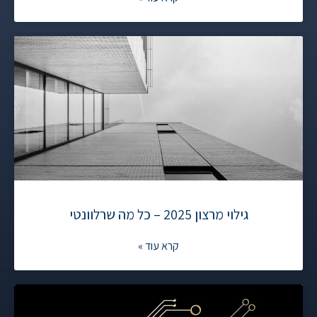
גילוי מרצון 2025 – כל מה שרלוונטי
קרא עוד »