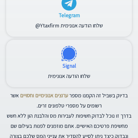
Telegram
שלחו הודעה אנונימית Ytaxfirm@
Signal
שלחו הודעה אנונימית
בדיוק בשביל זה הקמנו מספר
ערוצים אנונימיים וחסויים
אשר
רשומים על מספרי טלפונים זרים.
בדרך זו נוכל לבדוק חשיפות לעבירות מס והלבנת הון ללא חשש
מחשיפת פרטיכם האישיים. אתם מוזמנים לפנות בעילום שם
ונבדוק כיצד ניתן לסייע להסדיר את ענייני המס שלכם בצורה