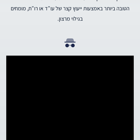
הטובה ביותר באמצעות ייעוץ קצר של עו"ד או רו"ח, מומחים
בגילוי מרצון.