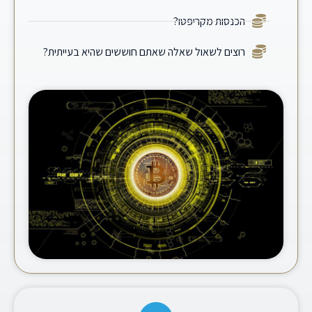
הכנסות מקריפטו?
רוצים לשאול שאלה שאתם חוששים שהיא בעייתית?