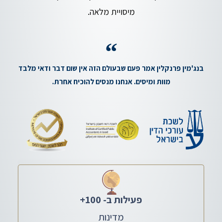
מיסויית מלאה.
בנג'מין פרנקלין אמר פעם שבעולם הזה אין שום דבר ודאי מלבד
מוות ומיסים. אנחנו מנסים להוכיח אחרת.
פעילות ב- 
100
+
מדינות