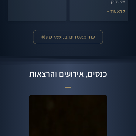
שמעסיק
קרא עוד »
עוד מאמרים בנושאי מס
כנסים, אירועים והרצאות