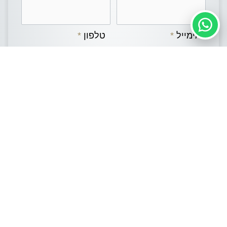
אימייל
*
טלפון
*
הודעה
אני מאשר/ת את שמירת פרטי לפי
מדיניות הפרטיות
לצורך טיפול בפנייה