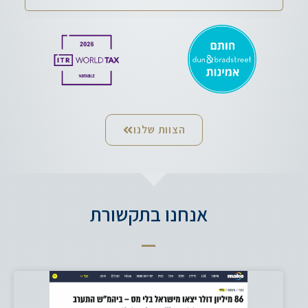
הצוות שלנו
אנחנו בתקשורת