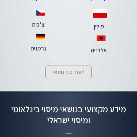
צ'כיה
פולין
גרמניה
אלבניה
לעוד מדינות
מידע מקצועי בנושאי מיסוי בינלאומי
ומיסוי ישראלי