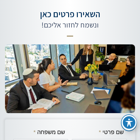
השאירו פרטים כאן
ונשמח לחזור אליכם!
שם פרטי
*
שם משפחה
*