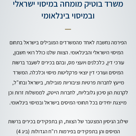
משרד בוטיק מומחה במיסוי ישראלי
ובמיסוי בינלאומי
הפירמה נחשבת לאחד מהמשרדים המובילים בישראל בתחום
המיסוי הישראלי והבינלאומי. הצוות שלנו כולל רואי חשבון,
עורכי דין, כלכלנים ויועצי מס, ובהם בכירים לשעבר ברשות
המיסים ועורכי דין יוצאי פרקליטות מיסוי וכלכלה. המשרד
מייעץ לחברות פרטיות וציבוריות מובילות, בישראל ובחו"ל,
לקרנות הון סיכון גלובליות, לחברות הייטק, לממשלות זרות וכן
מייצגת יחידים בכל תחומי המיסים בישראל ובמיסוי בינלאומי.
שילוב הניסיון המצטבר של הצוות, הן בתפקידים בכירים ברשות
המיסים והן בתפקידים בפירמות רו"ח הגדולות (ביג 4)