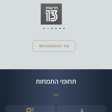
עוד מהתקשורת
תחומי התמחות