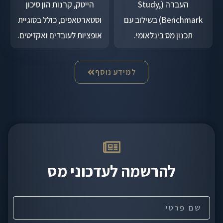
העברה (Study,
הייטק, קרנות הון סיכון
Benchmark) בשילוב עם
וסטארטאפים, כולל בסוגיית
תכנון מס בינלאומי.
אופציות לעובדים ואקזיטים.
למידע נוסף
להרשמה לעדכוני מס
ש
ם