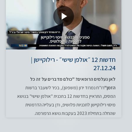
חדשות 12 ״אולפן שישי״ - רילוקיישן |
27.12.24
לאן נעלמים הרופאים? "כולם מדברים על זה כל
הזמן"
רו"ח נמרוד ירון (משפטן), בכיר לשעבר ברשות
המסים, התראיין בחדשות 12 בתכנית "אולפן שישי" בנושא
מיסוי רילוקיישן לתכניות פלושיפ, ודן בעלייה הדרמטית
שהחלה בתחילת 2023 בעקבות נושא הרפורמה.