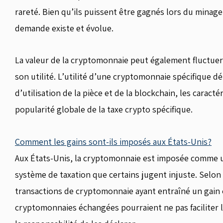
rareté. Bien qu’ils puissent être gagnés lors du minage, 
demande existe et évolue.
La valeur de la cryptomonnaie peut également fluctuer e
son utilité. L’utilité d’une cryptomonnaie spécifique d
d’utilisation de la pièce et de la blockchain, les caracté
popularité globale de la taxe crypto spécifique.
Comment les gains sont-ils imposés aux États-Unis?
Aux États-Unis, la cryptomonnaie est imposée comme 
système de taxation que certains jugent injuste. Selon l
transactions de cryptomonnaie ayant entraîné un gain 
cryptomonnaies échangées pourraient ne pas faciliter l