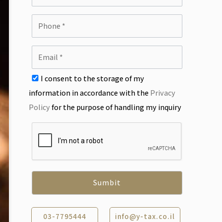
I consent to the storage of my
information in accordance with the
Privacy
Policy
for the purpose of handling my inquiry
03-7795444
info@y-tax.co.il