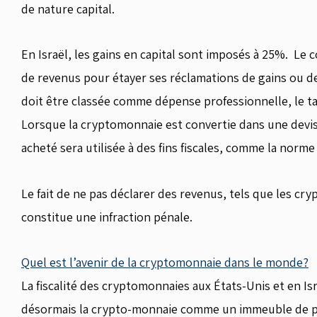
de nature capital.
En Israël, les gains en capital sont imposés à 25%. Le 
de revenus pour étayer ses réclamations de gains ou de 
doit être classée comme dépense professionnelle, le ta
Lorsque la cryptomonnaie est convertie dans une devise
acheté sera utilisée à des fins fiscales, comme la norme
Le fait de ne pas déclarer des revenus, tels que les cry
constitue une infraction pénale.
Quel est l’avenir de la cryptomonnaie dans le monde?
La fiscalité des cryptomonnaies aux États-Unis et en Is
désormais la crypto-monnaie comme un immeuble de 