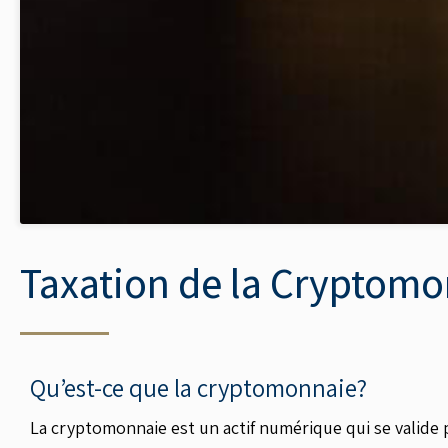
Taxation de la Cryptom
Qu’est-ce que la cryptomonnaie?
La cryptomonnaie est un actif numérique qui se valid