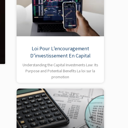
Loi Pour L’encouragement
D’investissement En Capital
Understanding the Capital Investments Law: Its
Purpose and Potential Benefits La loi sur la
promotion