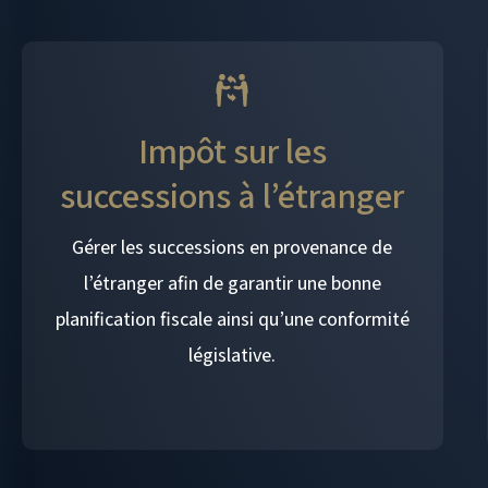
Impôt sur les
successions à l’étranger
Gérer les successions en provenance de
l’étranger afin de garantir une bonne
planification fiscale ainsi qu’une conformité
législative.