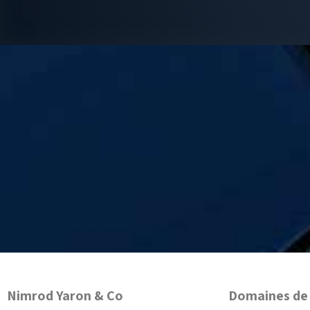
Nimrod Yaron & Co
Domaines de