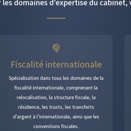
 les domaines d'expertise du cabinet, 
Fiscalité internationale
Spécialisation dans tous les domaines de la
fiscalité internationale, comprenant la
relocalisation, la structure fiscale, la
résidence, les trusts, les transferts
d’argent à l’internationale, ainsi que les
conventions fiscales.