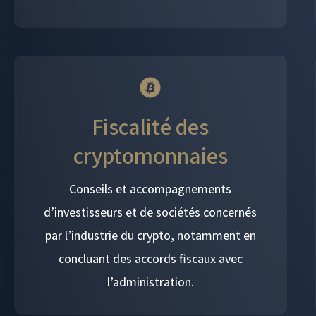
Fiscalité des
cryptomonnaies
Conseils et accompagnements
d’investisseurs et de sociétés concernés
par l’industrie du crypto, notamment en
concluant des accords fiscaux avec
l’administration.