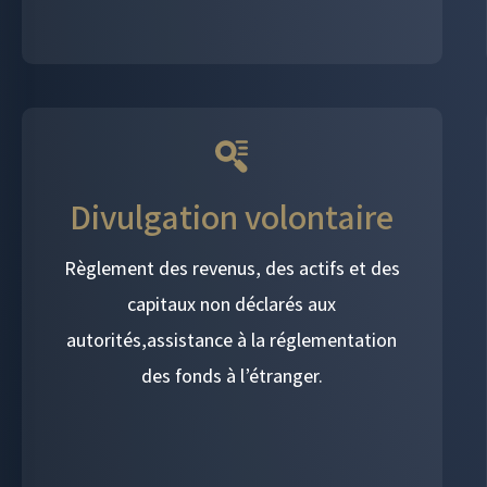
Divulgation volontaire
Règlement des revenus, des actifs et des
capitaux non déclarés aux
autorités,assistance à la réglementation
des fonds à l’étranger.