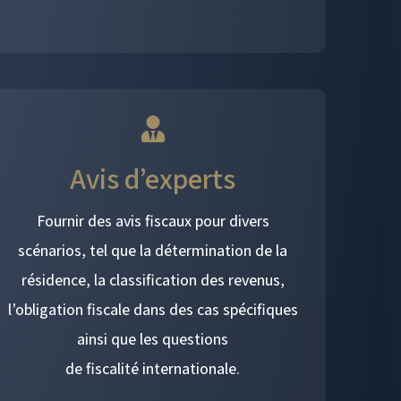
Avis d’experts
Fournir des avis fiscaux pour divers
scénarios, tel que la détermination de la
résidence, la classification des revenus,
l’obligation fiscale dans des cas spécifiques
ainsi que les questions
de fiscalité internationale.