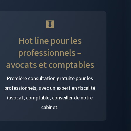
Hot line pour les
professionnels –
avocats et comptables
Première consultation gratuite pour les
professionnels, avec un expert en fiscalité
(avocat, comptable, conseiller de notre
cabinet.