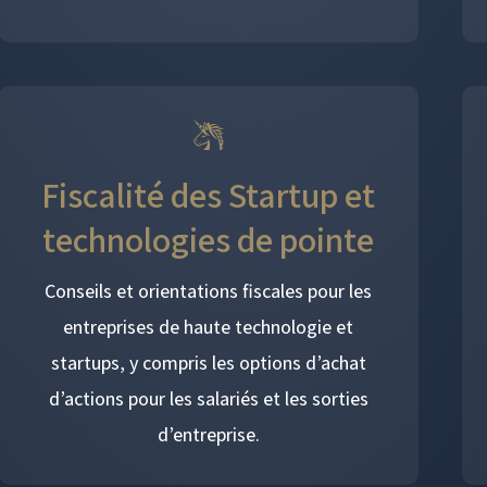
Fiscalité des Startup et
technologies de pointe
Conseils et orientations fiscales pour les
entreprises de haute technologie et
startups, y compris les options d’achat
d’actions pour les salariés et les sorties
d’entreprise.