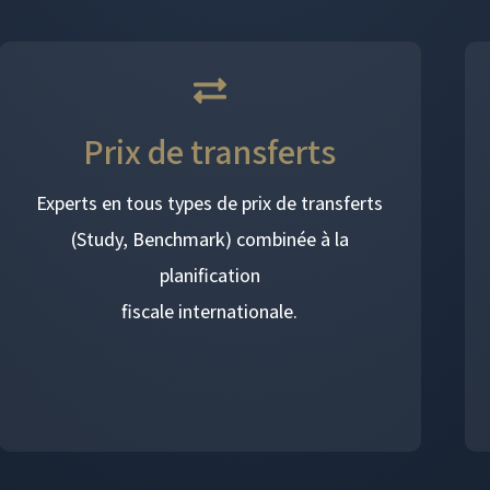
Prix de transferts
Experts en tous types de prix de transferts
(Study, Benchmark) combinée à la
planification
fiscale internationale.