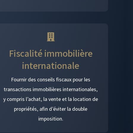
Fiscalité immobilière
internationale
Fournir des conseils fiscaux pour les
transactions immobilières internationales,
y compris l’achat, la vente et la location de
propriétés, afin d’éviter la double
imposition.