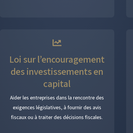
Loi sur l’encouragement
des investissements en
capital
Aider les entreprises dans la rencontre des
exigences législatives, à fournir des avis
fiscaux ou à traiter des décisions fiscales.