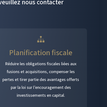
veuillez nous contacter
Planification fiscale
Réduire les obligations fiscales liées aux
fusions et acquisitions, compenser les
pertes et tirer partie des avantages offerts
par la loi sur l’encouragement des
investissements en capital.