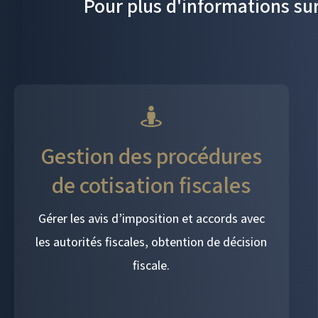
Pour plus d'informations sur
Gestion des procédures
de cotisation fiscales
Gérer les avis d’imposition et accords avec
les autorités fiscales, obtention de décision
fiscale.