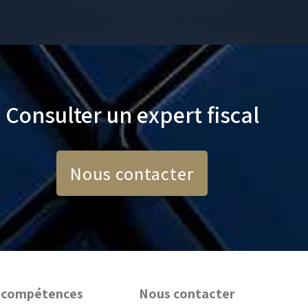
Consulter un expert fiscal
Nous contacter
 compétences
Nous contacter