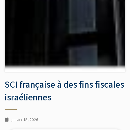
SCI française à des fins fiscales
israéliennes
janvier 18, 2026