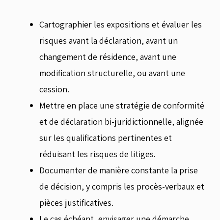
Cartographier les expositions et évaluer les
risques avant la déclaration, avant un
changement de résidence, avant une
modification structurelle, ou avant une
cession.
Mettre en place une stratégie de conformité
et de déclaration bi-juridictionnelle, alignée
sur les qualifications pertinentes et
réduisant les risques de litiges.
Documenter de manière constante la prise
de décision, y compris les procès-verbaux et
pièces justificatives.
Le cas échéant, envisager une démarche