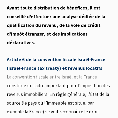
Avant toute distribution de bénéfices, il est
conseillé d’effectuer une analyse dédiée de la
qualification du revenu, de la voie de crédit
d’impôt étranger, et des implications
déclaratives.
Article 6 de la convention fiscale Israël-France
(Israel-France tax treaty) et revenus locatifs
La convention fiscale entre Israël et la France
constitue un cadre important pour l’imposition des
revenus immobiliers. En règle générale, l’État de la
source (le pays où l’immeuble est situé, par
exemple la France) se voit reconnaître le droit