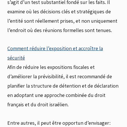
s’agit d’un test substantiel fondé sur les faits. Il
examine où les décisions clés et stratégiques de
l’entité sont réellement prises, et non uniquement
l’endroit où des réunions formelles sont tenues.
Comment réduire l’exposition et accroître la
sécurité
Afin de réduire les expositions fiscales et
d’améliorer la prévisibilité, il est recommandé de
planifier la structure de détention et de déclaration
en adoptant une approche combinée du droit
français et du droit israélien.
Entre autres, il peut être opportun d’envisager: