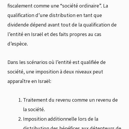
fiscalement comme une “société ordinaire”. La
qualification d’une distribution en tant que
dividende dépend avant tout de la qualification de
l’entité en Israël et des faits propres au cas
d’espèce.
Dans les scénarios où l’entité est qualifiée de
société, une imposition à deux niveaux peut
apparaître en Israël:
Traitement du revenu comme un revenu de
la société.
Imposition additionnelle lors de la
distribution des bénéfices aux détenteurs de