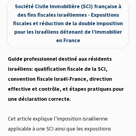
Société Civile Immobilière (SCI) française à
des fins fiscales israéliennes - Expositions
fiscales et réduction de la double imposition
pour les Israéliens détenant de l’immobilier
en France
Guide professionnel destiné aux résidents
israéliens: qualification fiscale de la SCI,
convention fiscale Israël-France, direction
effective et contrôle, et étapes pratiques pour
une déclaration correcte.
Cet article explique l’imposition israélienne
applicable à une SCI ainsi que les expositions