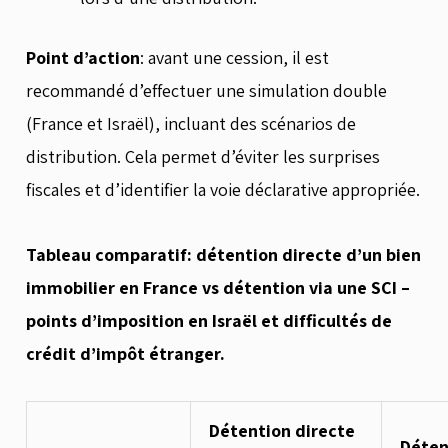
Point d’action
: avant une cession, il est
recommandé d’effectuer une simulation double
(France et Israël), incluant des scénarios de
distribution. Cela permet d’éviter les surprises
fiscales et d’identifier la voie déclarative appropriée.
Tableau comparatif: détention directe d’un bien
immobilier en France vs détention via une SCI –
points d’imposition en Israël et difficultés de
crédit d’impôt étranger.
Détention directe
Déten