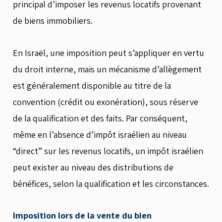
principal d’imposer les revenus locatifs provenant
de biens immobiliers.
En Israël, une imposition peut s’appliquer en vertu
du droit interne, mais un mécanisme d’allègement
est généralement disponible au titre de la
convention (crédit ou exonération), sous réserve
de la qualification et des faits. Par conséquent,
même en l’absence d’impôt israélien au niveau
“direct” sur les revenus locatifs, un impôt israélien
peut exister au niveau des distributions de
bénéfices, selon la qualification et les circonstances.
Imposition lors de la vente du bien