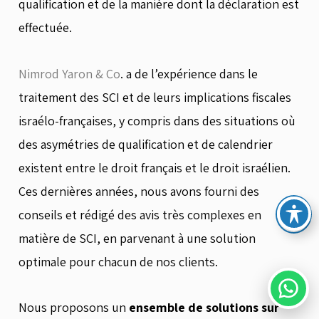
qualification et de la manière dont la déclaration est
effectuée.
Nimrod Yaron & Co
. a de l’expérience dans le
traitement des SCI et de leurs implications fiscales
israélo-françaises, y compris dans des situations où
des asymétries de qualification et de calendrier
existent entre le droit français et le droit israélien.
Ces dernières années, nous avons fourni des
conseils et rédigé des avis très complexes en
matière de SCI, en parvenant à une solution
optimale pour chacun de nos clients.
Nous proposons un
ensemble de solutions sur