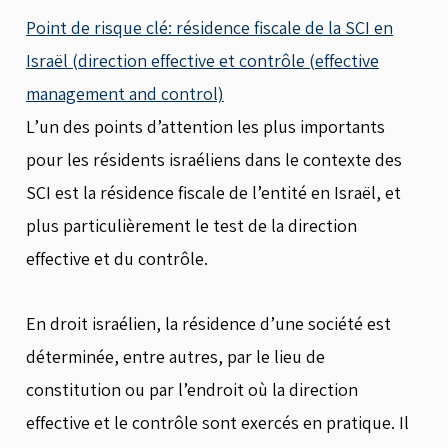
Point de risque clé: résidence fiscale de la SCI en
Israël (direction effective et contrôle (effective
management and control)
L’un des points d’attention les plus importants
pour les résidents israéliens dans le contexte des
SCI est la résidence fiscale de l’entité en Israël, et
plus particulièrement le test de la direction
effective et du contrôle.
En droit israélien, la résidence d’une société est
déterminée, entre autres, par le lieu de
constitution ou par l’endroit où la direction
effective et le contrôle sont exercés en pratique. Il