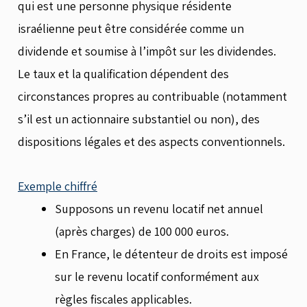
qui est une personne physique résidente
israélienne peut être considérée comme un
dividende et soumise à l’impôt sur les dividendes.
Le taux et la qualification dépendent des
circonstances propres au contribuable (notamment
s’il est un actionnaire substantiel ou non), des
dispositions légales et des aspects conventionnels.
Exemple chiffré
Supposons un revenu locatif net annuel
(après charges) de 100 000 euros.
En France, le détenteur de droits est imposé
sur le revenu locatif conformément aux
règles fiscales applicables.