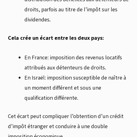
droits, parfois au titre de l’impôt sur les
dividendes.
Cela crée un écart entre les deux pays:
En France: imposition des revenus locatifs
attribués aux détenteurs de droits.
En Israël: imposition susceptible de naître à
un moment différent et sous une
qualification différente.
Cet écart peut compliquer l’obtention d’un crédit
d’impôt étranger et conduire à une double
imposition économique.