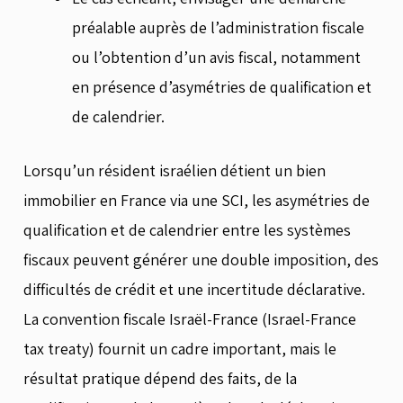
préalable auprès de l’administration fiscale
ou l’obtention d’un avis fiscal, notamment
en présence d’asymétries de qualification et
de calendrier.
Lorsqu’un résident israélien détient un bien
immobilier en France via une SCI, les asymétries de
qualification et de calendrier entre les systèmes
fiscaux peuvent générer une double imposition, des
difficultés de crédit et une incertitude déclarative.
La convention fiscale Israël-France (Israel-France
tax treaty) fournit un cadre important, mais le
résultat pratique dépend des faits, de la