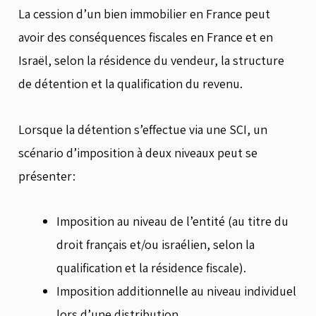
La cession d’un bien immobilier en France peut
avoir des conséquences fiscales en France et en
Israël, selon la résidence du vendeur, la structure
de détention et la qualification du revenu.
Lorsque la détention s’effectue via une SCI, un
scénario d’imposition à deux niveaux peut se
présenter:
Imposition au niveau de l’entité (au titre du
droit français et/ou israélien, selon la
qualification et la résidence fiscale).
Imposition additionnelle au niveau individuel
lors d’une distribution.