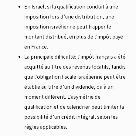
En Israël, si la qualification conduit à une
imposition lors d’une distribution, une
imposition israélienne peut frapper le
montant distribué, en plus de l’impôt payé
en France.
La principale difficulté: l’impôt français a été
acquitté au titre des revenus locatifs, tandis
que l’obligation fiscale israélienne peut être
établie au titre d’un dividende, ou à un
moment différent. L’asymétrie de
qualification et de calendrier peut limiter la
possibilité d’un crédit intégral, selon les
règles applicables.