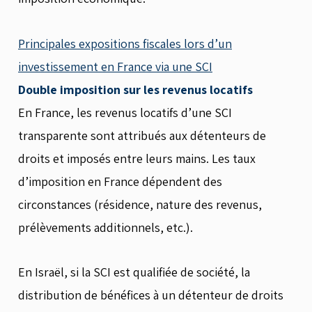
Principales expositions fiscales lors d’un
investissement en France via une SCI
Double imposition sur les revenus locatifs
En France, les revenus locatifs d’une SCI
transparente sont attribués aux détenteurs de
droits et imposés entre leurs mains. Les taux
d’imposition en France dépendent des
circonstances (résidence, nature des revenus,
prélèvements additionnels, etc.).
En Israël, si la SCI est qualifiée de société, la
distribution de bénéfices à un détenteur de droits