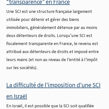
“transparence” en France
Une SCI est une structure française largement
utilisée pour détenir et gérer des biens
immobiliers, généralement détenue par au moins
deux détenteurs de droits. Lorsqu’une SCI est
fiscalement transparente en France, le revenu est
attribué aux détenteurs de droits et imposé entre
leurs mains (et non au niveau de l’entité à l’impôt
sur les sociétés).
La difficulté de l’imposition d’une SCI
en Israël
En Israël, il est possible que la SCI soit qualifiée