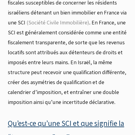
fiscales susceptibles de concerner les résidents
israéliens détenant un bien immobilier en France via
une SCI
(Société Civile Immobilière)
. En France, une
SCI est généralement considérée comme une entité
fiscalement transparente, de sorte que les revenus
locatifs sont attribués aux détenteurs de droits et
imposés entre leurs mains. En Israël, la même
structure peut recevoir une qualification différente,
créer des asymétries de qualification et de
calendrier d’imposition, et entraîner une double
imposition ainsi qu’une incertitude déclarative.
Qu’est-ce qu’une SCI et que signifie la