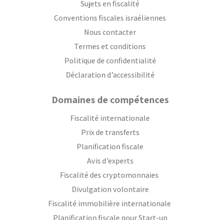
Sujets en fiscalité
Conventions fiscales israéliennes
Nous contacter
Termes et conditions
Politique de confidentialité
Déclaration d’accessibilité
Domaines de compétences
Fiscalité internationale
Prix de transferts
Planification fiscale
Avis d’experts
Fiscalité des cryptomonnaies
Divulgation volontaire
Fiscalité immobilière internationale
Planification fiscale pour Start-up