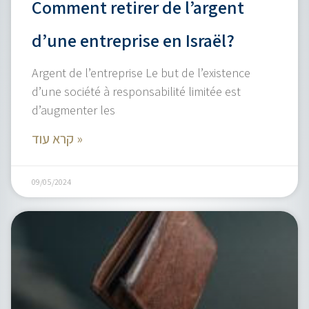
Comment retirer de l’argent
d’une entreprise en Israël?
Argent de l’entreprise Le but de l’existence
d’une société à responsabilité limitée est
d’augmenter les
קרא עוד »
09/05/2024