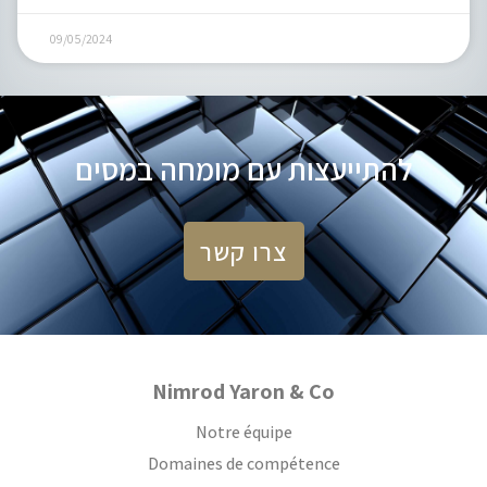
09/05/2024
להתייעצות עם מומחה במסים
צרו קשר
Nimrod Yaron & Co
Notre équipe
Domaines de compétence