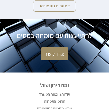
למשרות נוספות
להתייעצות עם מומחה במסים
צרו קשר
נמרוד ירון ושות'
אודותינו וצוות המשרד
תחומי התמחות
מידע מקצועי בנושאי מס