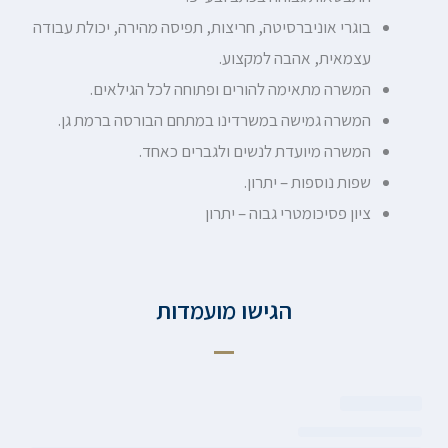
בוגרי אוניברסיטה, חריצות, תפיסה מהירה, יכולת עבודה
עצמאית, אהבה למקצוע.
המשרה מתאימה להורים ופתוחה לכל הגילאים.
המשרה גמישה במשרדינו במתחם הבורסה ברמת גן.
המשרה מיועדת לנשים ולגברים כאחד.
שפות נוספות – יתרון.
ציון פסיכומטרי גבוה – יתרון
הגישו מועמדות