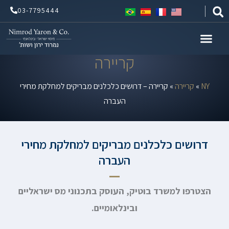
ילוג
03-7795444
תוכן
קריירה
NY
»
קריירה
»
קריירה – דרושים כלכלנים מבריקים למחלקת מחירי
העברה
דרושים כלכלנים מבריקים למחלקת מחירי
העברה
הצטרפו למשרד בוטיק, העוסק בתכנוני מס ישראליים
ובינלאומיים.