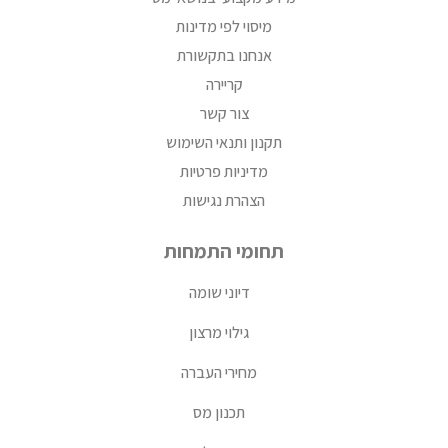
מיסוי לפי מדינות
אנחנו בתקשורת
קריירה
צור קשר
תקנון ותנאי השימוש
מדיניות פרטיות
הצהרת נגישות
תחומי התמחות
דיוני שומה
גילוי מרצון
מחירי העברה
תכנון מס