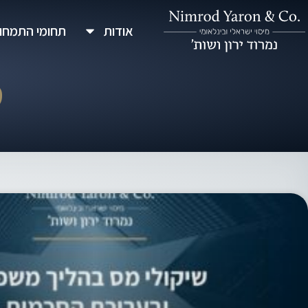
ילוג
אודות
תחומי התמחו
תוכן
מ