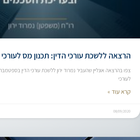
הרצאה ללשכת עורכי הדין: תכנון מס לעורכי ד
לעורכי
קרא עוד »
08/09/2020