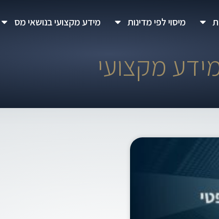
ת
מיסוי לפי מדינות
מידע מקצועי בנושאי מס
ידע מקצועי