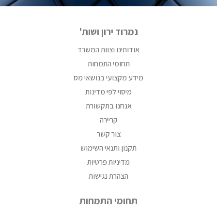
נמרוד ירון ושות'
אודותינו וצוות המשרד
תחומי התמחות
מידע מקצועי בנושאי מס
מיסוי לפי מדינות
אנחנו בתקשורת
קריירה
צור קשר
תקנון ותנאי השימוש
מדיניות פרטיות
הצהרת נגישות
תחומי התמחות