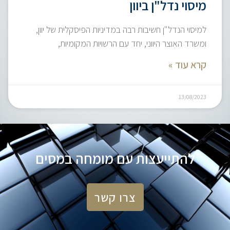
מיסוי נדל"ן ביוון
למיסוי הנדל"ן חשיבות רבה במדיניות הפיסקלית של יוון,
ומשרד האוצר היווני, יחד עם הרשויות המקומיות,
קרא עוד »
13/08/2023
להתייעצות עם מומחה במסים
צרו קשר