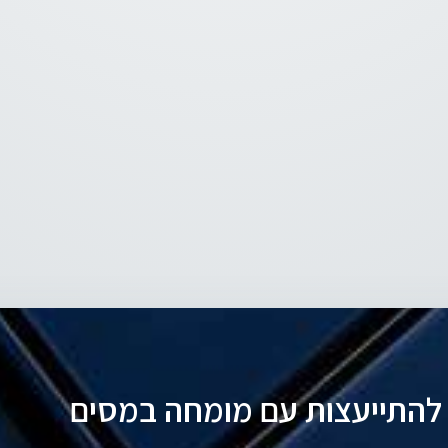
להתייעצות עם מומחה במסים