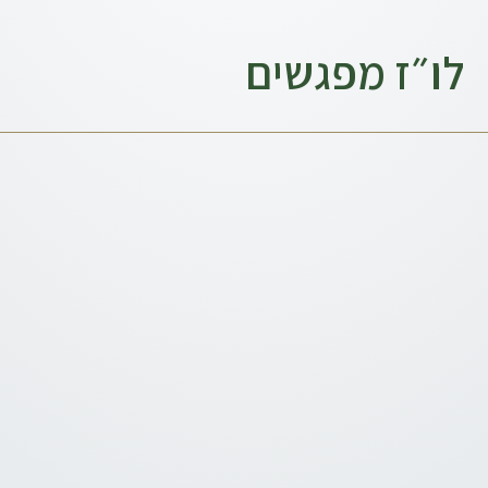
לו״ז מפגשים