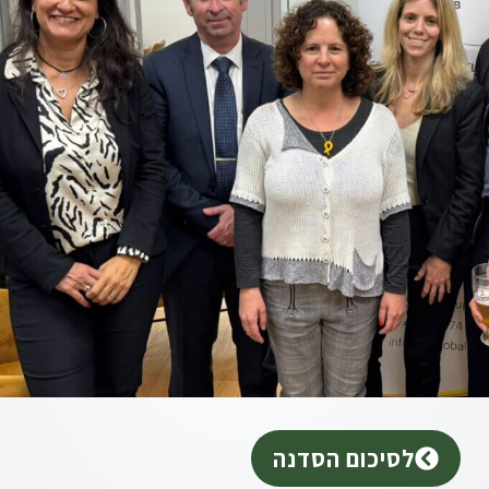
לסיכום הסדנה