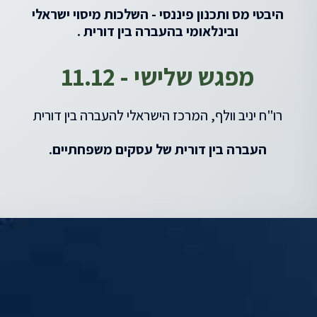
היבטי מס ותכנון פיננסי - השלכות מיסוי ישראלי
ובינלאומי בהעברה בין דורית .
מפגש שלישי - 11.12
רו"ח יניב וולף, המרכז הישראלי להעברה בין דורית
העברה בין דורית של עסקים משפחתיים.