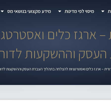
ת
מיסוי לפי מדינות
מידע מקצועי בנושאי מס
 – ארגז כלים ואסטרטג
העסק וההשקעות לדור
דורית – ארגז כלים ואסטרטגיות להצלחה בתהליך העברת העסק וההשקעות לדו