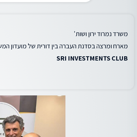
משרד נמרוד ירון ושות'
מארח ומרצה בסדנת העברה בין דורית של מועדון המש
SRI INVESTMENTS CLUB