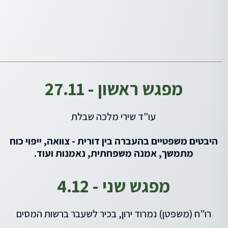
מפגש ראשון - 27.11
עו"ד שירי מלכה שבלת
היבטים משפטיים בהעברה בין דורית - צוואה, ייפוי כוח
מתמשך, אמנה משפחתית, נאמנות ועוד.
מפגש שני - 4.12
רו"ח (משפטן) נמרוד ירון, בכיר לשעבר ברשות המסים