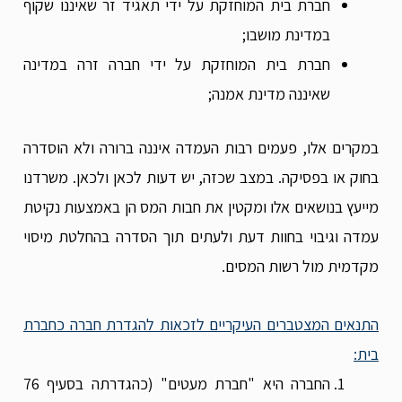
חברת בית המוחזקת על ידי תאגיד זר שאיננו שקוף
במדינת מושבו;
חברת בית המוחזקת על ידי חברה זרה במדינה
שאיננה מדינת אמנה;
במקרים אלו, פעמים רבות העמדה איננה ברורה ולא הוסדרה
בחוק או בפסיקה. במצב שכזה, יש דעות לכאן ולכאן. משרדנו
מייעץ בנושאים אלו ומקטין את חבות המס הן באמצעות נקיטת
עמדה וגיבוי בחוות דעת ולעתים תוך הסדרה בהחלטת מיסוי
מקדמית מול רשות המסים.
התנאים המצטברים העיקריים לזכאות להגדרת חברה כחברת
בית:
החברה היא "חברת מעטים" (כהגדרתה בסעיף 76