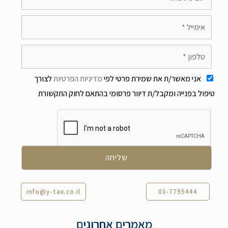
אני מאשר/ת את שמירת פרטי לפי
מדיניות הפרטיות
לצורך
טיפול בפנייה ומקבל/ת דיוור פרסומי בהתאם לחוק התקשורת
info@y-tax.co.il
03-7795444
מאמרים אחרונים