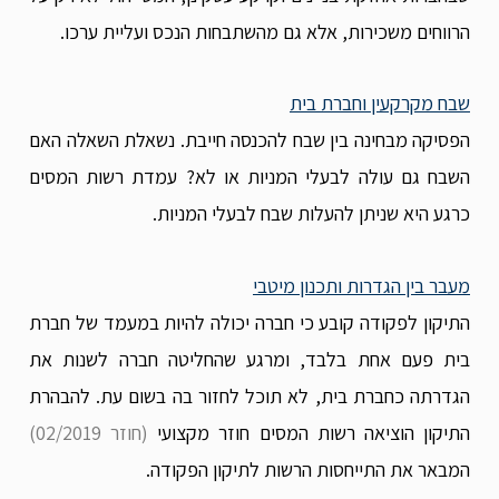
הרווחים משכירות, אלא גם מהשתבחות הנכס ועליית ערכו.
שבח מקרקעין וחברת בית
הפסיקה מבחינה בין שבח להכנסה חייבת. נשאלת השאלה האם
השבח גם עולה לבעלי המניות או לא? עמדת רשות המסים
כרגע היא שניתן להעלות שבח לבעלי המניות.
מעבר בין הגדרות ותכנון מיטבי
התיקון לפקודה קובע כי חברה יכולה להיות במעמד של חברת
בית פעם אחת בלבד, ומרגע שהחליטה חברה לשנות את
הגדרתה כחברת בית, לא תוכל לחזור בה בשום עת. להבהרת
התיקון הוציאה רשות המסים חוזר מקצועי
(חוזר 02/2019)
המבאר את התייחסות הרשות לתיקון הפקודה.