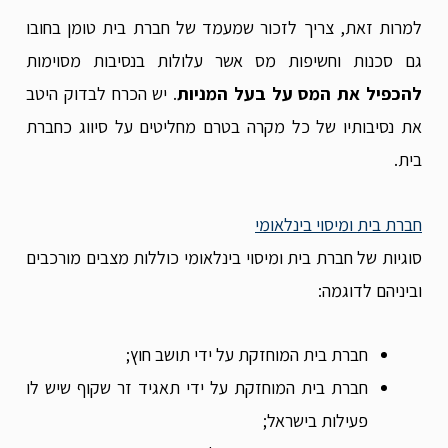
למרות זאת, צריך לזכור שמעמד של חברת בית טומן בחובו
גם סכנות וחשיפות מס אשר עלולות בנסיבות מסוימות
להכפיל את המס על בעל המניות
. יש הכרח לבדוק היטב
את נסיבותיו של כל מקרה בטרם מחליטים על סיווג כחברת
בית.
חברת בית ומיסוי בינלאומי
סוגיות של חברת בית ומיסוי בינלאומי כוללות מצבים מורכבים
וביניהם לדוגמה:
חברת בית המוחזקת על ידי תושב חוץ;
חברת בית המוחזקת על ידי תאגיד זר שקוף שיש לו
פעילות בישראל;