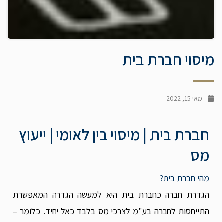
מיסוי חברת בית
מאי 15, 2022
חברת בית | מיסוי בין לאומי | ייעוץ
מס
מהי חברת בית?
הגדרת חברה כחברת בית היא למעשה הגדרה המאפשרת
התייחסות לחברה בע"מ לצרכי מס בלבד כאל יחיד. כלומר –