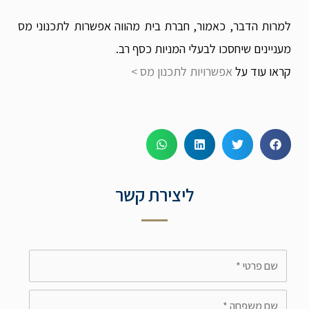
למרות הדבר, כאמור, חברת בית מהווה אפשרות לתכנוני מס
מעניינים שיחסכו לבעלי המניות כסף רב.
קראו עוד על
אפשרויות לתכנון מס >
ליצירת קשר