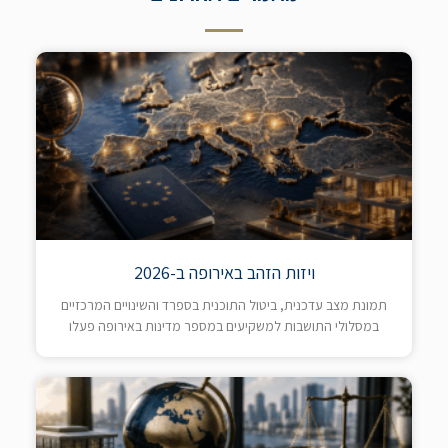
ויזות הזהב באירופה ב-2026
תמונת מצב עדכנית, ביטול התוכנית בספרד והשינויים המרכזיים
במסלולי התושבות למשקיעים במספר מדינות באירופה פעלו