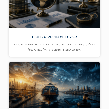
קביעת תושבות מס של חברה
באילו מקרים רשות המסים עשויה לראות בחברה שהתאגדה מחוץ
לישראל כחברה תושבת ישראל לצורכי מס?