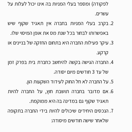
לפקודה) ומספר בעלי המניות בה אינו יכול לעלות על
עשרים.
בקרב בעלי המניות בחברה אין תאגיד שקוף שיש
באפשרותו לבחור בכל שנת מס את אופן המיסוי שלו.
עיקר פעילות החברה היא בתחום החזקה של בניינים או
קרקע.
החברה הגישה בקשה להיחשב כחברת בית בפרק זמן
של עד 3 חודשים מיום יסודה.
על החברה לא חל החוק לעידוד השקעות הון.
אם מדובר בחברה תושבת חוץ, על החברה להיות
תאגיד שקוף גם במדינה בה היא ממוקמת.
הנכסים היחידים שיכולים להיות בידי החברה בתקופה
שלאחר שישה חודשים מיסודה: