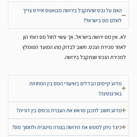
האם על נכס שהתקבל בירושה מבואנוס איירס צריך
לשלם מס בישראל?
לא. אין מס ירושה בישראל. אך עשוי לחול מס רווחי הון
לאחר מכירת הנכס. חשוב לבדוק מהו המועד המומלץ
למכירת הנכס שנתקבל בירושה.
מדוע קיימים הבדלים בשיעורי המס בין המחוזות
בארגנטינה?
מדוע חשוב לתכנן מראש את העברת נכסים בין דורית?
כיצד ניתן לממש את הירושה בצורה מיטבית ולחסוך מס?