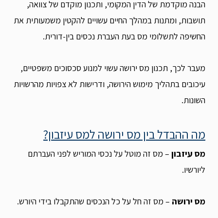
הבנה מוקדמת של הדין המקומי, ותכנון מוקדם של צוואה,
תושבות, ומתנות במהלך החיים עשויים להקטין משמעותית את
החשיפה לתשלומי מס בעת העברת נכסים בין-דורית.
מעבר לכך, תכנון מס ירושה עשוי למנוע סכסוכים משפטיים,
עיכובים בתהליך מימוש הירושה, ודרישות לא צפויות מהרשויות
השונות.
מה ההבדל בין מס ירושה למס עיזבון?
מס עיזבון
– מס זה מוטל על נכסי המוריש לפני העברתם
ליורשיו.
מס ירושה
– מס זה חל על כל הנכסים שהתקבלו בידי היורש.