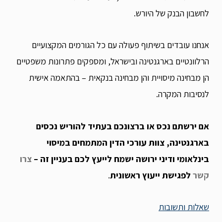
לחשבון הבנק של היורש.
אנחנו עובדים בשיתוף פעולה עם כל הגורמים המקצועיים
הרלוונטיים בארגנטינה ובישראל, ומספקים פתרונות משפטיים
הן מבחינה מיסויית והן מבחינה בנקאית – בהתאמה אישית
לנסיבות המקרה.
אם ירשתם נכס או ברצונכם בעתיד להוריש נכסים
בארגנטינה, צוות עורכי הדין המתמחים במיסוי
בינלאומי ודיני ירושה ישמח לייעץ לכם בעניין זה –
צרו
קשר
לפגישת ייעוץ ראשונית
.
שאלות ותשובות