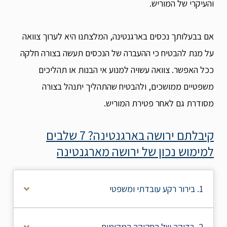
והעיקרי של המוריש.
אם בבעלותך נכסים בארגנטינה, המלצתנו היא לערוך צוואה
על מנת להבטיח כי ההעברה של הנכסים תעשה בצורה חלקה
ככל האפשר. צוואה עשויה למנוע אי הבנות או תהליכים
משפטיים ממושכים, ולהבטיח שהתהליך יתנהל בצורה
מסודרת גם לאחר פטירת המוריש.
קיבלתם ירושה בארגנטינה? 7 שלבים
למימוש נכון של ירושה מארגנטינה
1. בירור רקע עובדתי ומשפטי
2. בדיקה של החקיקה המקומית