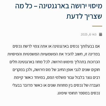
מיסוי ירושה בארגנטינה – כל מה
שצריך לדעת
מאי 6, 2025
אם בבעלותך נכסים בארגנטינה או אתה צפוי לרשת נכסים
במדינה זו, חשוב להכיר את המשמעויות המשפטיות והמיסויות
הכרוכות בתהליך מימוש הירושה. לכל מחוז בארגנטינה חלים
חוקים שונים לגבי אופן החיוב של מס הירושה, ולכן במקרים
רבים נוצר בלבול עבור משלמי המס, במיוחד כאשר קיימת
העברה של נכסים בין מחוזות שונים או כאשר מדובר בבעלי
נכסים במספר תחומי שיפוט.