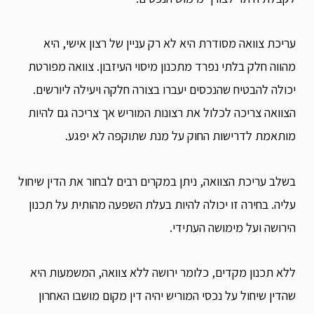
עריכת צוואה מסודרת היא לא רק עניין של רצון אישי, היא
מהווה חלק בלתי נפרד מתכנון מיסוי העיזבון. צוואה מפורטת
יכולה להבטיח שהנכסים יעברו בצורה חלקה ויעילה ליורשים.
הצוואה צריכה לכלול את רצונות המוריש אך צריכה גם להיות
מותאמת לדרישות החוק על מנת שתוקפה לא יפגע.
בשלב עריכת הצוואה, ניתן במקרים רבים לבחור את הדין שיחול
עליה. בחירה זו יכולה להיות בעלת השפעה מהותית על תכנון
הירושה ועל מימושה העתידי.
ללא תכנון מקדים, כלומר ירושה ללא צוואה, המשמעות היא
שהדין שיחול על נכסי המוריש יהיה דין מקום מושבו האחרון