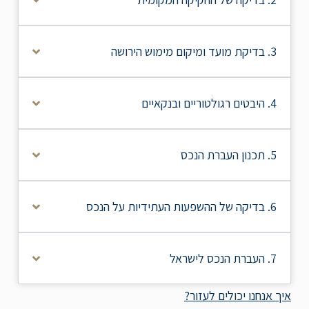
3. בדיקת מועד ומיקום מימוש הירושה
4. היבטים רגולטוריים ובנקאיים
5. תכנון העברת הנכס
6. בדיקה של ההשפעות העתידיות על הנכס
7. העברת הנכס לישראל
איך אנחנו יכולים לעזור?