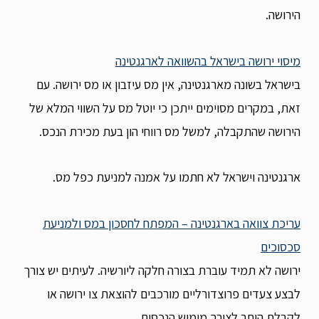
הירושה.
מיסוי ירושה בישראל בהשוואה לארגנטינה
בישראל בשונה מארגנטינה, אין מס עיזבון או מס ירושה. עם
זאת, במקרים מסוימים ייתכן כי יוטל מס על השווי המלא של
הירושה שהתקבלה, למשל מס רווחי הון בעת מכירת הנכס.
ארגנטינה וישראל לא חתמו על אמנה למניעת כפל מס.
עריכת צוואה בארגנטינה – המפתח לחסכון במס ולמניעת
סכסוכים
ירושה לא תמיד עוברת בצורה חלקה ליורשיה. לעיתים יש צורך
לבצע צעדים פרוצדורליים מורכבים להוצאת צו ירושה או
לקבלת היתר לצורך מימוש הנכסים.