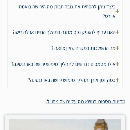
כיצד ניתן להפחית את גובה חבות מס הירושה בואנוס
איירס?
האם עדיף להעניק נכס מתנה במהלך החיים או להורישו?
מה ההשלכות במקרה שאין צוואה ?
אילו מסמכים נדרשים לתהליך מימוש ירושה בארגנטינה?
כמה זמן אורך תהליך מימוש ירושה בארגנטינה?
מדינות נוספות בנושא מס על ירושה מחו״לֹ: