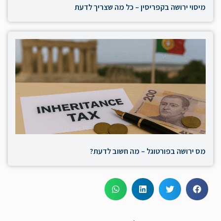
מיסוי ירושה בקפריסין – כל מה שצריך לדעת
מס ירושה בפורטוגל – מה חשוב לדעת?