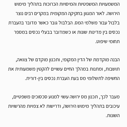
המשמעויות המשפטיות והמיסויות הכרוכות בתהליך מימוש
הירושה. לאור המגוון בחקיקה המקומית במקרים רבים נוצר
בלבול עבור משלמי המס. הבלבול גובר כאשר מדובר בהעברת
נכסים בין מדינות שונות או כשמדובר בבעלי נכסים במספר
תחומי שיפוט.
הבנה מוקדמת של הדין המקומי, ותכנון מוקדם של צוואה,
תושבות, ומתנות במהלך החיים עשויים להקטין משמעותית את
החשיפה לתשלומי מס בעת העברת נכסים בין-דורית.
מעבר לכך, תכנון מס ירושה עשוי למנוע סכסוכים משפטיים,
עיכובים בתהליך מימוש הירושה, ודרישות לא צפויות מהרשויות
השונות.