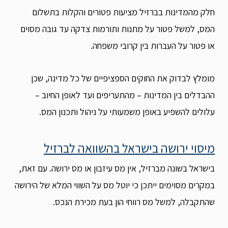
חלק מהמדינות בברזיל מציעות פטורים והקלות בתשלום
המס, למשל פטור על מתנות ותורמות צדקה עד גובה מסוים
או פטור על העברות בין קרובי משפחה.
מומלץ לבדוק את החוקים הספציפיים של כל מדינה, שכן
ההבדלים בין המדינות – מהתעריפים ועד לאופן החיוב –
עלולים להשפיע באופן משמעותי על ניהול ותכנון המס.
מיסוי ירושה בישראל בהשוואה לברזיל
בישראל בשונה מברזיל, אין מס עיזבון או מס ירושה. עם זאת,
במקרים מסוימים ייתכן כי יוטל מס על השווי המלא של הירושה
שהתקבלה, למשל מס רווחי הון בעת מכירת הנכס.