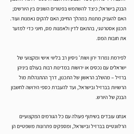
הבנק בישראל; כיצד להשתמש בפטורים השונים בין היורשים;
האם להעניק מתנות במהלך החיים; האם להקים נאמנות ועוד.
תכנון אסטרטגי, בהתאם לדין ולאמנות מס, חיוני כדי למזער
את חובות המס.
לפירמת נמרוד ירון ושות' ניסיון רב בליווי אישי ומקצועי של
ישראלים עם נכסים או ירושות במדינות רבות בעולם ביניהן
ברזיל – מהשלב הראשון של התכנון, דרך ההתנהלות מול
הרשויות בברזיל ובישראל, ועד להעברת כספי הירושה לחשבון
הבנק של היורש.
אנחנו עובדים בשיתוף פעולה עם כל הגורמים המקצועיים
הרלוונטיים בברזיל ובישראל, ומספקים פתרונות משפטיים הן