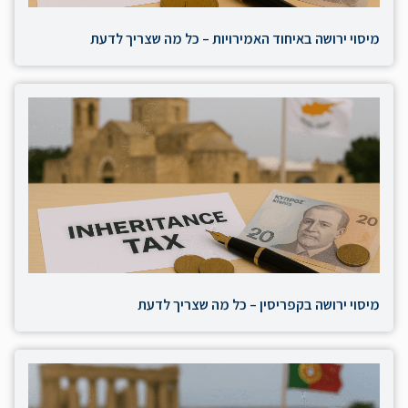
מיסוי ירושה באיחוד האמירויות – כל מה שצריך לדעת
מיסוי ירושה בקפריסין – כל מה שצריך לדעת