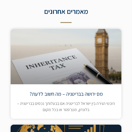
מאמרים אחרונים
מס ירושה בבריטניה – מה חשוב לדעת?
היבטי הגירה בין ישראל לבריטניה אם בבעלותך נכסים בבריטניה –
בלונדון, מנצ'סטר או בכל מקום