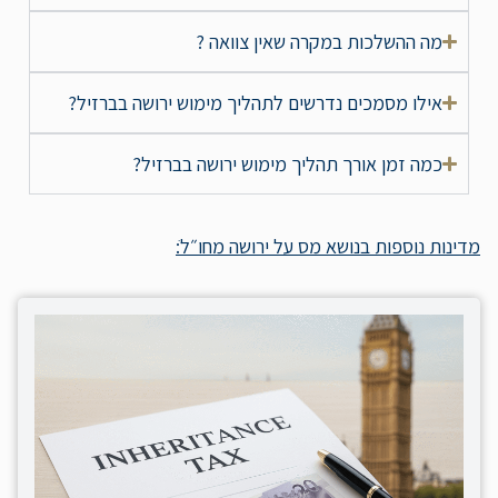
מה ההשלכות במקרה שאין צוואה ?
אילו מסמכים נדרשים לתהליך מימוש ירושה בברזיל?
כמה זמן אורך תהליך מימוש ירושה בברזיל?
מדינות נוספות בנושא מס על ירושה מחו״לֹ: