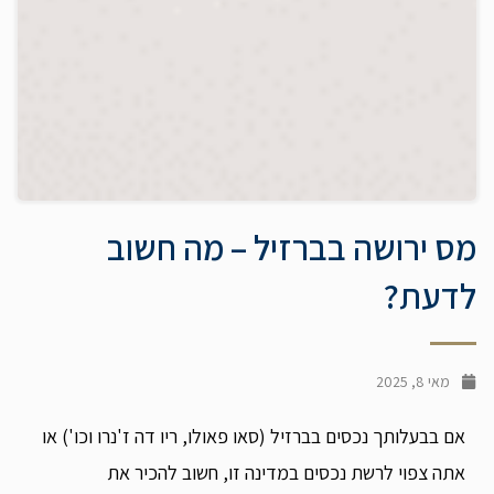
מס ירושה בברזיל – מה חשוב
לדעת?
מאי 8, 2025
אם בבעלותך נכסים בברזיל (סאו פאולו, ריו דה ז'נרו וכו') או
אתה צפוי לרשת נכסים במדינה זו, חשוב להכיר את