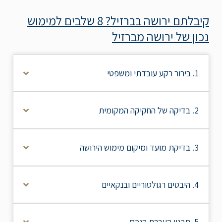
קיבלתם ירושה בברזיל? 8 שלבים למימוש
נכון של ירושה מברזיל
1. בירור רקע עובדתי ומשפטי
2. בדיקה של החקיקה המקומית
3. בדיקת מועד ומיקום מימוש הירושה
4. היבטים רגולטוריים ובנקאיים
5. תכנון העברת הנכס