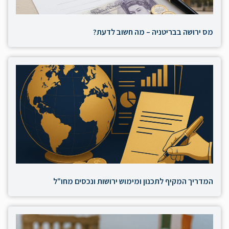
מס ירושה בבריטניה – מה חשוב לדעת?
המדריך המקיף לתכנון ומימוש ירושות ונכסים מחו"ל