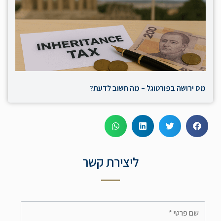
מס ירושה בפורטוגל – מה חשוב לדעת?
ליצירת קשר