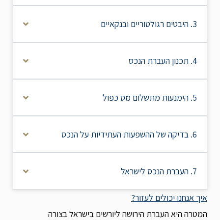
3. היבטים רגולטוריים ובנקאיים
4. תכנון העברת הנכס
5. הימנעות מתשלום מס כפול
6. בדיקה של ההשפעות העתידיות על הנכס
7. העברת הנכס לישראל
איך אנחנו יכולים לעזור?
המטרה היא העברת הירושה ליורשים בישראל בצורה