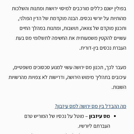
בפולין ישנם כללים מורכבים למיסוי ירושות ומתנות והשלכות
מהותיות על יורשי נכסים. הבנה מוקדמת של הדין הפולני,
ותכנון מוקדם של צוואה, תושבות, ומתנות במהלך החיים
עשויים להקטין משמעותית את החשיפה לתשלומי מס בעת
העברת נכסים בין-דורית.
מעבר לכך, תכנון מס ירושה עשוי למנוע סכסוכים משפטיים,
עיכובים בתהליך מימוש הירושה, ודרישות לא צפויות מהרשויות
השונות.
מה ההבדל בין מס ירושה למס עיזבון?
מס עיזבון
– מוטל על נכסיו של המוריש טרם
העברתם ליורשיו.