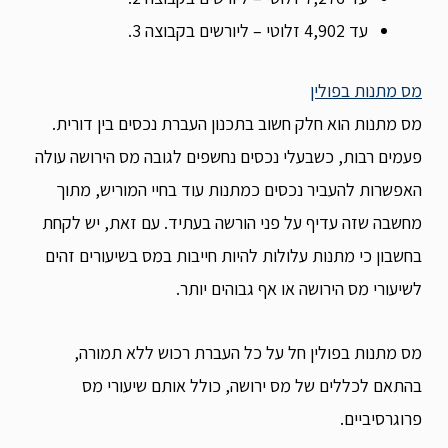
עד 4,902 זלוטי – ליורשים בקבוצה 3.
מס מתנות בפולין
מס מתנות הוא חלק חשוב בתכנון העברת נכסים בין דורית.
פעמים רבות, כשבעלי נכסים נחשפים לגובה מס הירושה עולה
האפשרות להעביר נכסים כמתנות עוד בחיי המוריש, מתוך
מחשבה שזה עדיף על פני הורשה בעתיד. עם זאת, יש לקחת
בחשבון כי מתנות עלולות להיות חייבות במס בשיעורים זהים
לשיעורי מס הירושה או אף גבוהים יותר.
מס מתנות בפולין חל על כל העברת רכוש ללא תמורה,
בהתאם לכללים של מס ירושה, כולל אותם שיעורי מס
פרוגרסיביים.