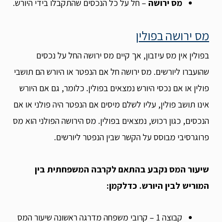
מס ירושה
– חל על כל הנכסים שהתקבלו בידי היורש.
מס ירושה בפולין
בפולין אין מס עיזבון, אך קיים מס ירושה החל על נכסים
שהועברו ליורשים. מס ירושה חל אם הנפטר או היורש הם תושבי
פולין או אם נכסי היורש נמצאים בפולין. כלומר, גם אם היורש
אינו תושב פולין, עליו לשלם מיסים אם הנפטר היה פולני או אם
הנכסים, כגון רכוש, נמצאים בפולין. מס הירושה הפולני הוא מס
פרוגרסיבי מבוסס על הקשר שבין הנפטר ליורשים.
שיעור המס נקבע בהתאם לקרבה המשפחתית בין
המוריש לבין היורש. כדלקמן:
קבוצה 1 – קרובי משפחה מדרגה ראשונה שיעור המס