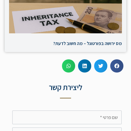
מס ירושה בפורטוגל – מה חשוב לדעת?
ליצירת קשר