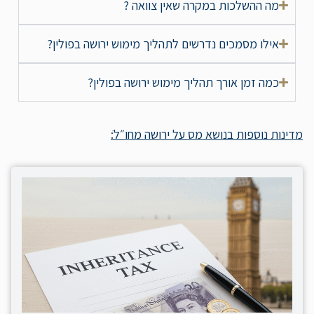
מה ההשלכות במקרה שאין צוואה ?
אילו מסמכים נדרשים לתהליך מימוש ירושה בפולין?
כמה זמן אורך תהליך מימוש ירושה בפולין?
מדינות נוספות בנושא מס על ירושה מחו״לֹ: