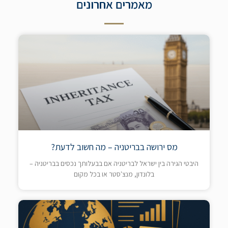
מאמרים אחרונים
מס ירושה בבריטניה – מה חשוב לדעת?
היבטי הגירה בין ישראל לבריטניה אם בבעלותך נכסים בבריטניה –
בלונדון, מנצ'סטר או בכל מקום