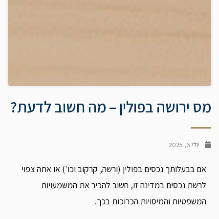
מס ירושה בפולין – מה חשוב לדעת?
יולי 6, 2025
אם בבעלותך נכסים בפולין (ורשה, קרקוב וכו') או אתה צפוי
לרשת נכסים במדינה זו, חשוב להכיר את המשמעויות
המשפטיות והמיסויות הכרוכות בכך.