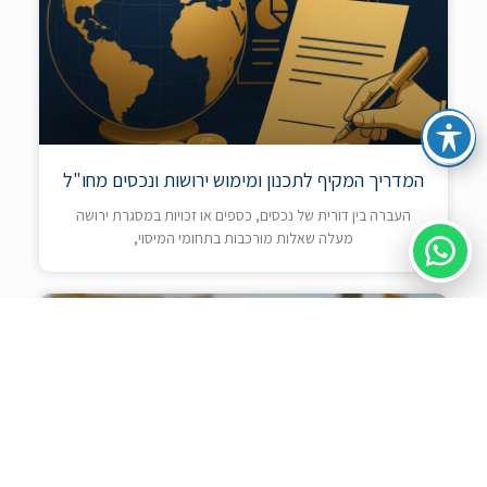
המדריך המקיף לתכנון ומימוש ירושות ונכסים מחו"ל
העברה בין דורית של נכסים, כספים או זכויות במסגרת ירושה
מעלה שאלות מורכבות בתחומי המיסוי,