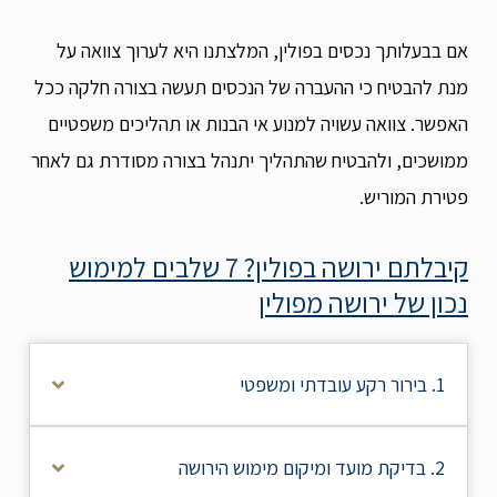
אם בבעלותך נכסים בפולין, המלצתנו היא לערוך צוואה על
מנת להבטיח כי ההעברה של הנכסים תעשה בצורה חלקה ככל
האפשר. צוואה עשויה למנוע אי הבנות או תהליכים משפטיים
ממושכים, ולהבטיח שהתהליך יתנהל בצורה מסודרת גם לאחר
פטירת המוריש.
קיבלתם ירושה בפולין? 7 שלבים למימוש
נכון של ירושה מפולין
1. בירור רקע עובדתי ומשפטי
2. בדיקת מועד ומיקום מימוש הירושה