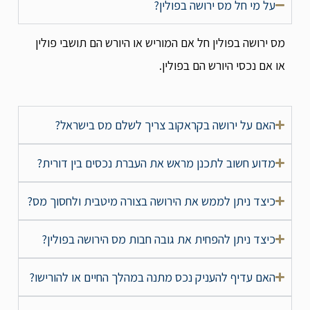
על מי חל מס ירושה בפולין?
מס ירושה בפולין חל אם המוריש או היורש הם תושבי פולין
או אם נכסי היורש הם בפולין.
האם על ירושה בקראקוב צריך לשלם מס בישראל?
מדוע חשוב לתכנן מראש את העברת נכסים בין דורית?
כיצד ניתן לממש את הירושה בצורה מיטבית ולחסוך מס?
כיצד ניתן להפחית את גובה חבות מס הירושה בפולין?
האם עדיף להעניק נכס מתנה במהלך החיים או להורישו?