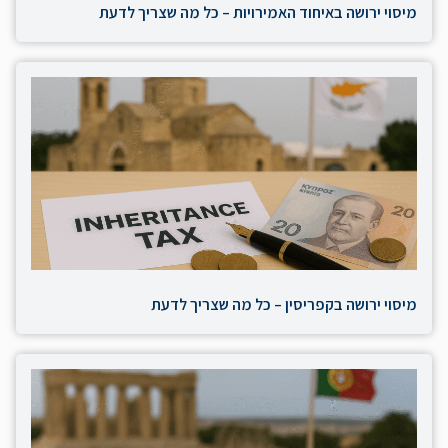
מיסוי ירושה באיחוד האמירויות – כל מה שצריך לדעת
מיסוי ירושה בקפריסין – כל מה שצריך לדעת