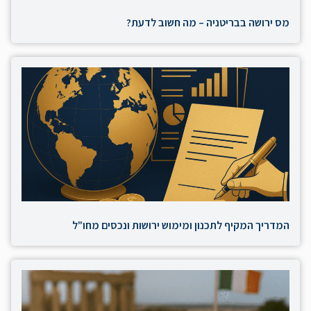
מס ירושה בבריטניה – מה חשוב לדעת?
המדריך המקיף לתכנון ומימוש ירושות ונכסים מחו"ל