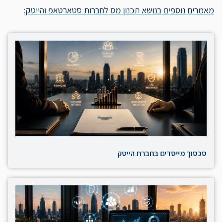
מאמרים נוספים בנושא תכנון מס לחברות סטארטאפ והייטק:
סכסוך מייסדים בחברת הייטק