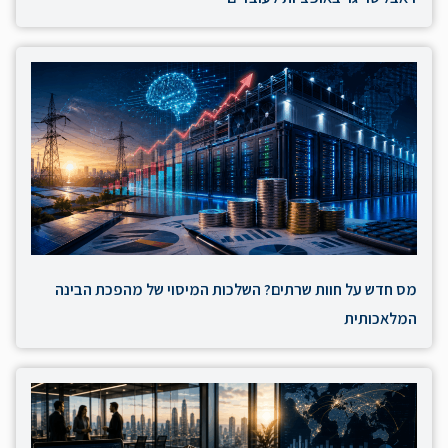
מס חדש על חוות שרתים? השלכות המיסוי של מהפכת הבינה
המלאכותית