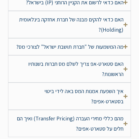
האם כדאי לרשום את הקניין הרוחני (IP) בישראל?
האם כדאי להקים מבנה של חברת אחזקה בינלאומית
(Holding)?
מה המשמעות של "חברת תושבת ישראל" לצורכי מס?
האם סטארט-אפ צריך לשלם מס חברות בשנותיו
הראשונות?
איך השפעת אמנות המס באה לידי ביטוי
בסטארט-אפים?
מהם כללי מחירי העברה (Transfer Pricing) ואיך הם
חלים על סטארט-אפים?