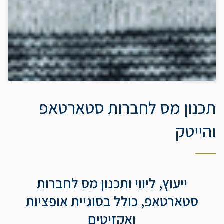
תכנון מס לחברות סטארטאפ
והייטק
ייעוץ, ליווי ותכנון מס לחברות
סטארטאפ, כולל בסוגיית אופציות
ואקזיטים