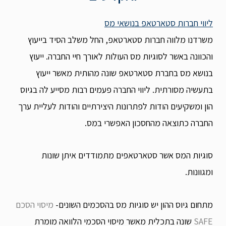
ליווי חברות סטארטאפ בנושאי מס
משרדנו מלווה חברות סטארטאפ, החל משלב הסיד בייעוץ
והכוונה באשר לסוגיות מס העולות לאורך חיי החברה. ייעוץ
בנושא מס בחברת סטארטאפ שונה מהותית מאשר ייעוץ
בתעשיה מסורתית. ליווי החברה פעמים רבות מסייע לה בגיוס
הון ומשקיעים הודות לפתרונות היצירתיים והודות לעליית ערך
החברה כתוצאה מהחסכון האפשרי במס.
סוגיות המס אשר סטארטאפים מתמודדים איתן שונות
ומגוונות.
מתחום גיוס ההון יש סוגיות מס בהסכמים השונים-
מיסוי הסכם
SAFE
שונה בתכלית מאשר מיסוי הסכמי הלוואה מומרת