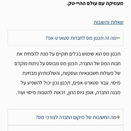
מעמיקה עם עולם ההיי-טק.
שאלות ותשובות
מה זה תכנון מס לחברות סטארט-אפ?
תכנון מס הוא שימוש בכלים חוקיים על מנת להפחית את
חבות המס של החברה. תכנון מס מבוסס על ניתוח מוקדם
של פעולות חשבונאיות ועסקיות, והשלכותיהן מבחינת
מיסוי. עבור סטארט-אפים, תכנון נכון יכול להשפיע על
מבנה החברה, אופן גיוס ההון, זכאות להטבות מיסוי ועוד.
מה החשיבות של מיקום החברה לצורכי מס?