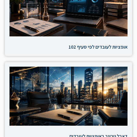
אופציות לעובדים לפי סעיף 102
דאבל טריגר באופציות לעובדים