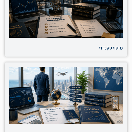
מיסוי סקנדרי