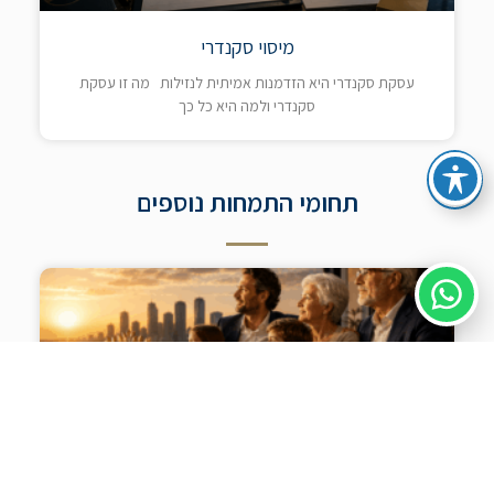
מיסוי סקנדרי
עסקת סקנדרי היא הזדמנות אמיתית לנזילות מה זו עסקת
סקנדרי ולמה היא כל כך
תחומי התמחות נוספים