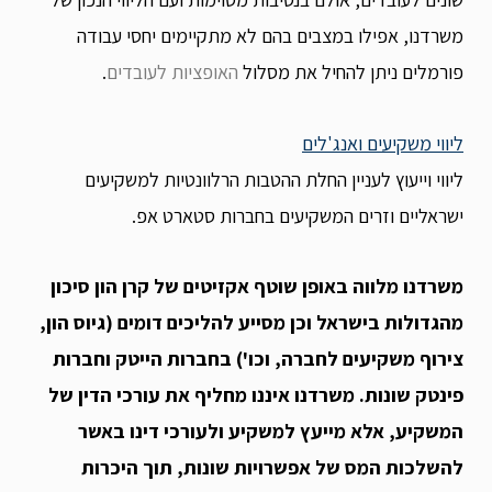
משרדנו, אפילו במצבים בהם לא מתקיימים יחסי עבודה
פורמלים ניתן להחיל את מסלול
האופציות לעובדים
.
ליווי משקיעים ואנג'לים
ליווי וייעוץ לעניין החלת ההטבות הרלוונטיות למשקיעים
ישראליים וזרים המשקיעים בחברות סטארט אפ.
משרדנו מלווה באופן שוטף אקזיטים של קרן הון סיכון
מהגדולות בישראל וכן מסייע להליכים דומים (גיוס הון,
צירוף משקיעים לחברה, וכו') בחברות הייטק וחברות
פינטק שונות. משרדנו איננו מחליף את עורכי הדין של
המשקיע, אלא מייעץ למשקיע ולעורכי דינו באשר
להשלכות המס של אפשרויות שונות, תוך היכרות