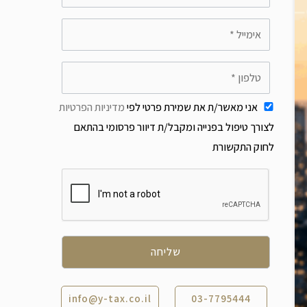
אני מאשר/ת את שמירת פרטי לפי
מדיניות הפרטיות
לצורך טיפול בפנייה ומקבל/ת דיוור פרסומי בהתאם
לחוק התקשורת
info@y-tax.co.il
03-7795444