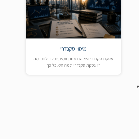
מיסוי סקנדרי
עסקת סקנדרי היא הזדמנות אמיתית לנזילות מה
זו עסקת סקנדרי ולמה היא כל כך