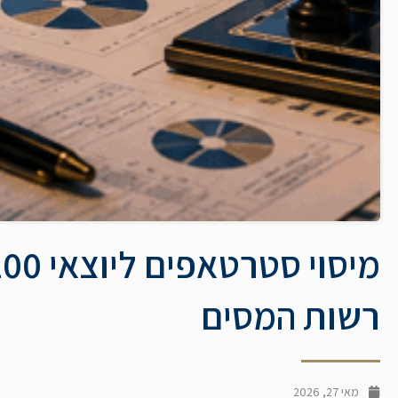
רשות המסים
מאי 27, 2026