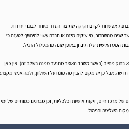
נבחנת אפשרות לקדם חקיקה שתיצור הסדר מיוחד לבוגרי יחידות
שר שנים מהשחרור, מי שיקים מיזם או חברה עשוי להיחשף לטענה כי
ת המס האישית שלו תיבחן באופן שונה מהמסלול הרגיל.
 בחוק מחייב (כאשר משרד האוצר מתנער ממנה בשלב זה). אין כאן
בה חדשה. אבל כן יש מקום להבין מה מונח על השולחן, ולמה אנשי מקצוע
ל מרכז חיים, זיקות אישיות וכלכליות, וכן מבחנים כמותיים של ימי
מקום השליטה והניהול.