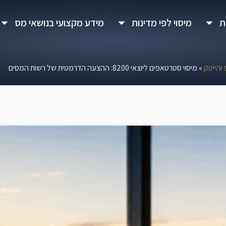
ת
מיסוי לפי מדינות
מידע מקצועי בנושאי מס
והייטק
»
מיסוי סטרטאפים ליוצאי 8200: ההצעה הדרמטית של רשות המסים