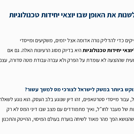
ת את האופן שבו יוצאי יחידות טכנולוגיות
יקים כדי להדליק נורה אדומה אצל יזמים, משקיעים ומייסדי
היא בדיוק מסוג הרעיונות האלה. גם אם
עית שההצעה לא עומדת על הפרק ולא עברה עבודת מטה סדורה, עצם
וקש ביותר במשק לישראל לצורכי מס למשך עשור?
עבור מייסדי סטרטאפים, זהו דיון שנוגע בלב העסק. הוא נוגע לשאלה
ות של מעבר לחו"ל, ואיך מתמודדים עם מצב שבו דיני המס לא רק
שהנושא הפך מהר מאוד לשיחה בוערת בעולם המיסוי, ההייטק והתכנון